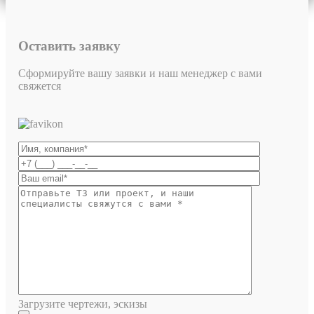
Оставить заявку
Сформируйте вашу заявки и наш менеджер с вами
свяжется
Загрузите чертежи, эскизы