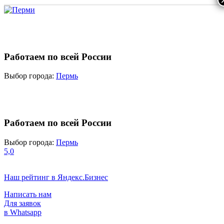
Работаем по всей России
Выбор города:
Пермь
Работаем по всей России
Выбор города:
Пермь
5,0
Наш рейтинг в Яндекс.Бизнес
Написать нам
Для заявок
в Whatsapp