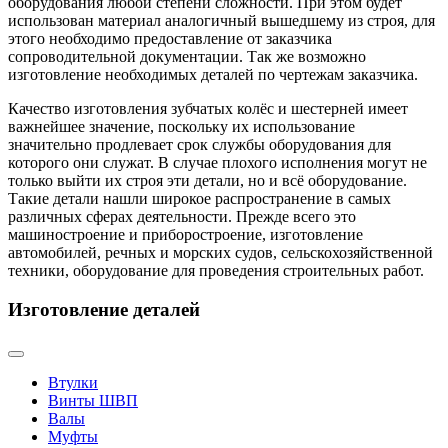
оборудования любой степени сложности. При этом будет
использован материал аналогичный вышедшему из строя, для
этого необходимо предоставление от заказчика
сопроводительной документации. Так же возможно
изготовление необходимых деталей по чертежам заказчика.
Качество изготовления зубчатых колёс и шестерней имеет
важнейшее значение, поскольку их использование
значительно продлевает срок службы оборудования для
которого они служат. В случае плохого исполнения могут не
только выйти их строя эти детали, но и всё оборудование.
Такие детали нашли широкое распространение в самых
различных сферах деятельности. Прежде всего это
машиностроение и приборостроение, изготовление
автомобилей, речных и морских судов, сельскохозяйственной
техники, оборудование для проведения строительных работ.
Изготовление деталей
Втулки
Винты ШВП
Валы
Муфты