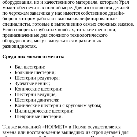
оборудования, но и качественного материала, которым Урал
может обеспечить в полной мере. Для изготовления деталей
по чертежам заказчика у нас имеется собственное дизайн-
бюро в котором работают высококвалифицированные
специалисты, готовые к выполнению самых сложных заказов.
Если говорить о зубчатых колёсах, то такие шестерни,
предназначенные для сложного технологического
оборудования, могут выпускаться в различных
разновидностях.
Среди них можно отметить:
Вал шестерни;
Большие шестерни;
Шестерни редуктора;
Зубчатые венцы;
Конические шестерни;
Шестерни ведущие;
Шестерни двигателя;
Конические шестерни с круговым зубом;
Цилиндрические шестерни;
Шевронные шестерни.
Так же компанией «НОРМЕТ» в Перми осуществляется
замена или восстановление вышедших из строя деталей для