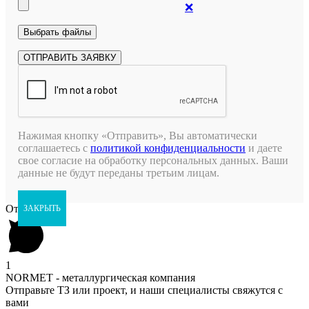
❌
Нажимая кнопку «Отправить», Вы автоматически
соглашаетесь с
политикой конфиденциальности
и даете
свое согласие на обработку персональных данных. Ваши
данные не будут переданы третьим лицам.
Открыть чат
ЗАКРЫТЬ
1
NORMET - металлургическая компания
Отправьте ТЗ или проект, и наши специалисты свяжутся с
вами