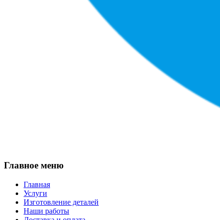
Главное меню
Главная
Услуги
Изготовление деталей
Наши работы
Доставка и оплата