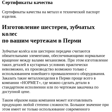
Сертификаты качества
Сертификаты качества на металл и технический паспорт
изделия.
Изготовление шестерен, зубчатых
колес
по вашим чертежам в Перми
Зубчатые колёса или шестерни передачи считаются
обязательными элементами, обеспечивающими нормальное
вращение между валами механизмов. При этом изготовление
таких деталей в кустарных условиях практически
невозможно, их производство возможно только с
использованием новейшего промышленного оборудования.
Заказать такие металлоизделия в Перми проще всего в
компании «НОРМЕТ», где можно сделать детали в
стандартном исполнении или по чертежам заказчика по
доступной цене.
Таким образом наша компания может изготавливать
продукцию любой степени сложности. Большое значение при
этом имеет не только использование современного