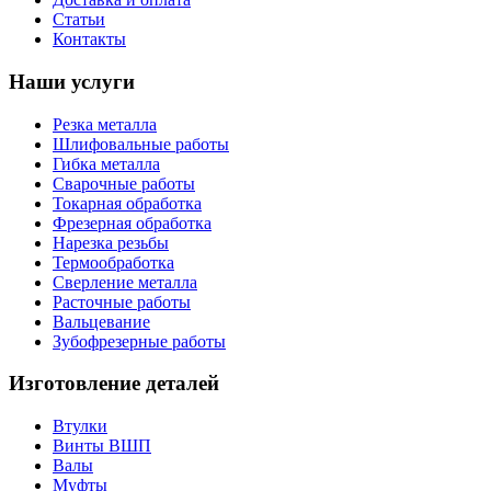
Статьи
Контакты
Наши услуги
Резка металла
Шлифовальные работы
Гибка металла
Сварочные работы
Токарная обработка
Фрезерная обработка
Нарезка резьбы
Термообработка
Сверление металла
Расточные работы
Вальцевание
Зубофрезерные работы
Изготовление деталей
Втулки
Винты ВШП
Валы
Муфты