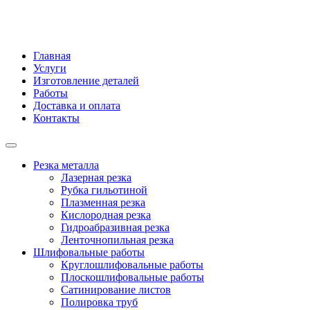
Главная
Услуги
Изготовление деталей
Работы
Доставка и оплата
Контакты
Резка металла
Лазерная резка
Рубка гильотиной
Плазменная резка
Кислородная резка
Гидроабразивная резка
Ленточнопильная резка
Шлифовальные работы
Круглошлифовальные работы
Плоскошлифовальные работы
Сатинирование листов
Полировка труб