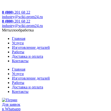
8 (800)
201 68 22
industry@wiki-prom24.ru
8 (800)
201 68 22
industry@wiki-prom24.ru
Металлообработка
Главная
Услуги
Изготовление деталей
Работы
Доставка и оплата
Контакты
Главная
Услуги
Изготовление деталей
Работы
Доставка и оплата
Контакты
Для заявок
в Whatsapp