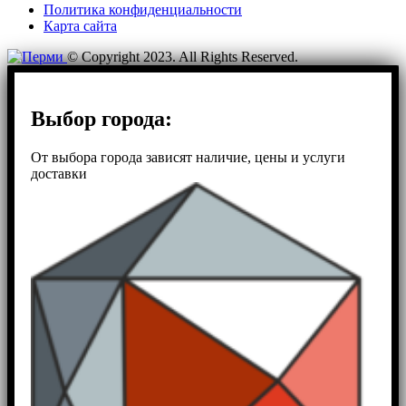
Политика конфиденциальности
Карта сайта
© Copyright 2023. All Rights Reserved.
Выбор города:
От выбора города зависят наличие, цены и услуги
доставки