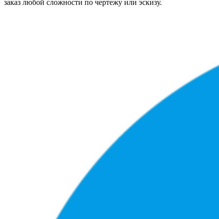
заказ любой сложности по чертежу или эскизу.