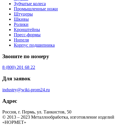
Зубчатые колеса
Промышленные ножи
Штуцеры
Шкивы
Ролики
Кронштейны
Пресс-формы
Нипеля
Корпус подшипника
Звоните по номеру
8 (800) 201 68 22
Для заявок
industry@wiki-prom24.ru
Адрес
Россия, г. Пермь, ул. Танкистов, 50
© 2013 – 2023 Металлообработка, изготовление изделий
«НОРМЕТ»