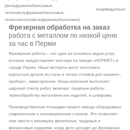
(вольфрамокобальтовые,
индивидуально
титановольфрамокобальтовые,
титанотанталовольфрамокобальтовые)
Фрезерная обработка на заказ
работа с металлом по низкой цене
за час в Перми
Фрезерные работы – это один из основных видов услуг,
которые предоставляют мастера на заводе «НОРМЕТ» в
городе Перми. Наши эксперты могут изготовить
корпусные детали из стали и легких сплавов для машино-,
приборо-, авиастроения. Наша компания выполняет
широкий спектр работ, включая: токарные работы,
термообработку металлических изделий, и шлифовку.
Производственные площадки нашего завода оборудованы
современным и инновационным станком. Это позволяет
нам свести к минимуму временные, трудовые и
финансовые издержки, когда дело доходит до фрезерных