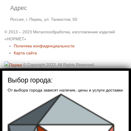
Адрес
Россия, г. Пермь, ул. Танкистов, 50
© 2013 – 2023 Металлообработка, изготовление изделий
«НОРМЕТ»
Политика конфиденциальности
Карта сайта
© Copyright 2023. All Rights Reserved.
Выбор города:
От выбора города зависят наличие, цены и услуги доставки