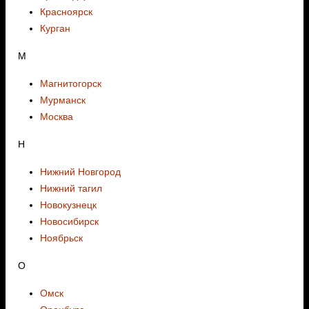
Красноярск
Курган
М
Магнитогорск
Мурманск
Москва
Н
Нижний Новгород
Нижний тагил
Новокузнецк
Новосибирск
Ноябрьск
О
Омск