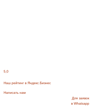
5,0
Наш рейтинг в Яндекс.Бизнес
Написать нам
Для заявок
в Whatsapp