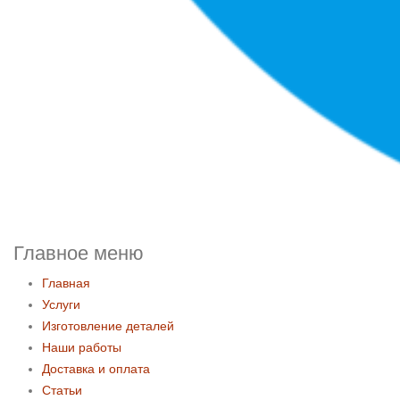
Главное меню
Главная
Услуги
Изготовление деталей
Наши работы
Доставка и оплата
Статьи