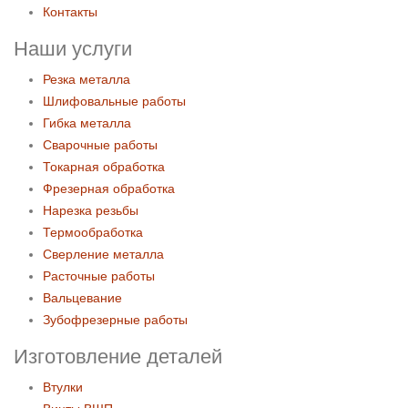
Контакты
Наши услуги
Резка металла
Шлифовальные работы
Гибка металла
Сварочные работы
Токарная обработка
Фрезерная обработка
Нарезка резьбы
Термообработка
Сверление металла
Расточные работы
Вальцевание
Зубофрезерные работы
Изготовление деталей
Втулки