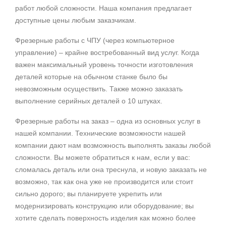
работ любой сложности. Наша компания предлагает
доступные цены любым заказчикам.
Фрезерные работы с ЧПУ (через компьютерное
управление) – крайне востребованный вид услуг. Когда
важен максимальный уровень точности изготовления
деталей которые на обычном станке было бы
невозможным осуществить. Также можно заказать
выполнение серийных деталей о 10 штуках.
Фрезерные работы на заказ – одна из основных услуг в
нашей компании. Технические возможности нашей
компании дают нам возможность выполнять заказы любой
сложности. Вы можете обратиться к нам, если у вас:
сломалась деталь или она треснула, и новую заказать не
возможно, так как она уже не производится или стоит
сильно дорого; вы планируете укрепить или
модернизировать конструкцию или оборудование; вы
хотите сделать поверхность изделия как можно более