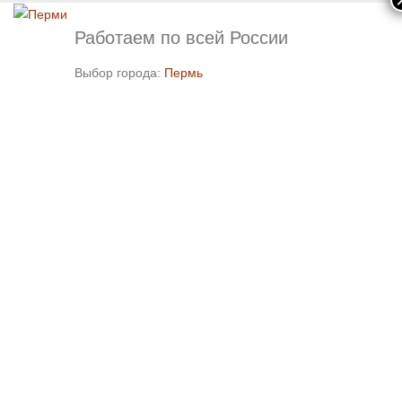
Работаем по всей России
Выбор города:
Пермь