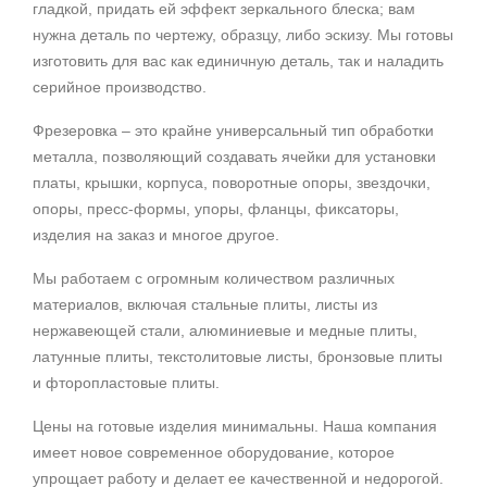
гладкой, придать ей эффект ​​зеркального блеска; вам
нужна деталь по чертежу, образцу, либо эскизу. Мы готовы
изготовить для вас как единичную деталь, так и наладить
серийное производство.
Фрезеровка – это крайне универсальный тип обработки
металла, позволяющий создавать ячейки для установки
платы, крышки, корпуса, поворотные опоры, звездочки,
опоры, пресс-формы, упоры, фланцы, фиксаторы,
изделия на заказ и многое другое.
Мы работаем с огромным количеством различных
материалов, включая стальные плиты, листы из
нержавеющей стали, алюминиевые и медные плиты,
латунные плиты, текстолитовые листы, бронзовые плиты
и фторопластовые плиты.
Цены на готовые изделия минимальны. Наша компания
имеет новое современное оборудование, которое
упрощает работу и делает ее качественной и недорогой.