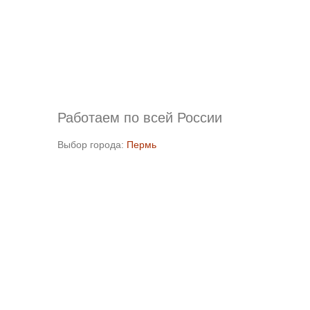
Работаем по всей России
Выбор города:
Пермь