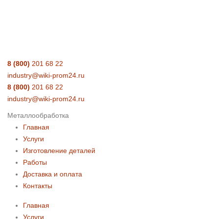
8 (800)
201 68 22
industry@wiki-prom24.ru
8 (800)
201 68 22
industry@wiki-prom24.ru
Металлообработка
Главная
Услуги
Изготовление деталей
Работы
Доставка и оплата
Контакты
Главная
Услуги