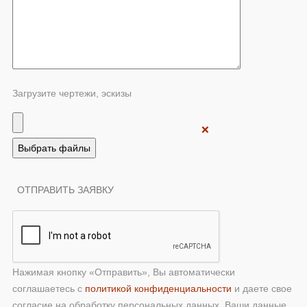
Загрузите чертежи, эскизы
❌
Нажимая кнопку «Отправить», Вы автоматически
соглашаетесь с
политикой конфиденциальности
и даете свое
согласие на обработку персональных данных. Ваши данные