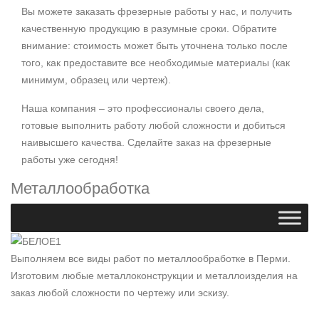
Вы можете заказать фрезерные работы у нас, и получить
качественную продукцию в разумные сроки. Обратите
внимание: стоимость может быть уточнена только после
того, как предоставите все необходимые материалы (как
минимум, образец или чертеж).
Наша компания – это профессионалы своего дела,
готовые выполнить работу любой сложности и добиться
наивысшего качества. Сделайте заказ на фрезерные
работы уже сегодня!
Металлообработка
Выполняем все виды работ по металлообработке в Перми.
Изготовим любые металлоконструкции и металлоизделия на
заказ любой сложности по чертежу или эскизу.