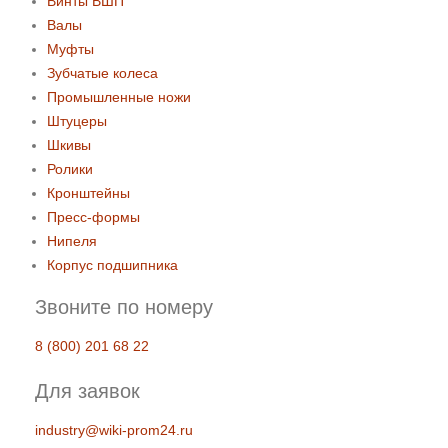
Винты ВШП
Валы
Муфты
Зубчатые колеса
Промышленные ножи
Штуцеры
Шкивы
Ролики
Кронштейны
Пресс-формы
Нипеля
Корпус подшипника
Звоните по номеру
8 (800) 201 68 22
Для заявок
industry@wiki-prom24.ru