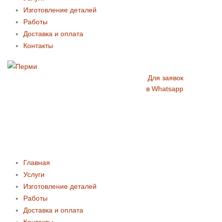
Изготовление деталей
Работы
Доставка и оплата
Контакты
Для заявок
в Whatsapp
Главная
Услуги
Изготовление деталей
Работы
Доставка и оплата
Контакты