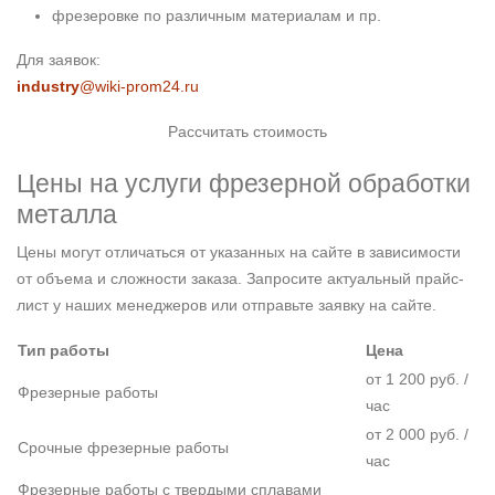
фрезеровке по различным материалам и пр.
Для заявок:
industry
@wiki-prom24.ru
Рассчитать стоимость
Цены на услуги фрезерной обработки
металла
Цены могут отличаться от указанных на сайте в зависимости
от объема и сложности заказа. Запросите актуальный прайс-
лист у наших менеджеров или отправьте заявку на сайте.
Тип работы
Цена
от 1 200 руб. /
Фрезерные работы
час
от 2 000 руб. /
Срочные фрезерные работы
час
Фрезерные работы с твердыми сплавами