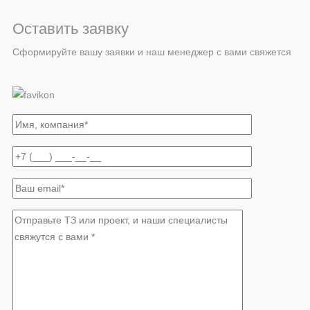
Оставить заявку
Сформируйте вашу заявки и наш менеджер с вами свяжется