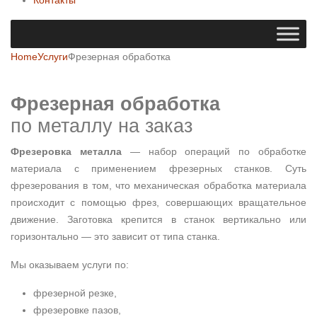
Home
Услуги
Фрезерная обработка
Фрезерная обработка
по металлу на заказ
Фрезеровка металла
— набор операций по обработке
материала с применением фрезерных станков. Суть
фрезерования в том, что механическая обработка материала
происходит с помощью фрез, совершающих вращательное
движение. Заготовка крепится в станок вертикально или
горизонтально — это зависит от типа станка.
Мы оказываем услуги по:
фрезерной резке,
фрезеровке пазов,