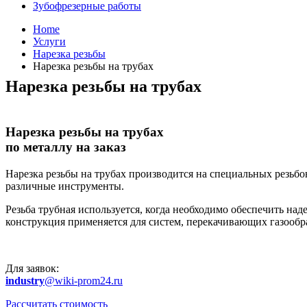
Зубофрезерные работы
Home
Услуги
Нарезка резьбы
Нарезка резьбы на трубах
Нарезка резьбы на трубах
Нарезка резьбы на трубах
по металлу на заказ
Нарезка резьбы на трубах производится на специальных резьб
различные инструменты.
Резьба трубная используется, когда необходимо обеспечить на
конструкция применяется для систем, перекачивающих газообр
Для заявок:
industry
@wiki-prom24.ru
Рассчитать стоимость