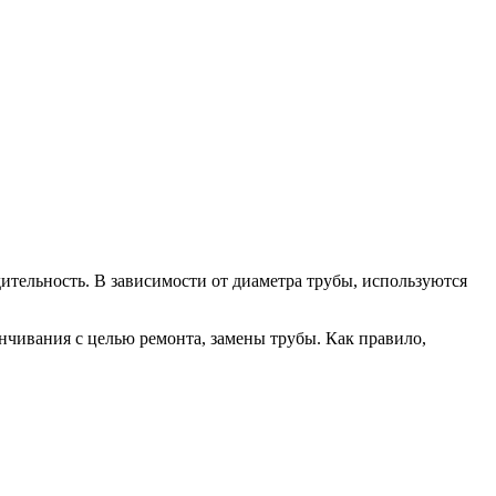
ительность. В зависимости от диаметра трубы, используются
нчивания с целью ремонта, замены трубы. Как правило,