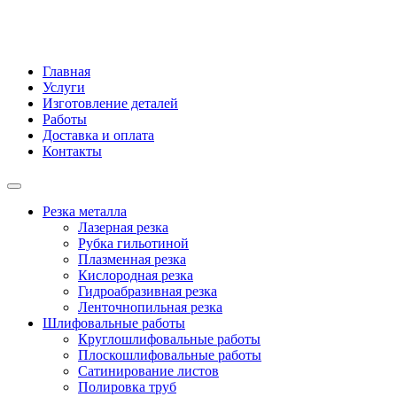
Главная
Услуги
Изготовление деталей
Работы
Доставка и оплата
Контакты
Резка металла
Лазерная резка
Рубка гильотиной
Плазменная резка
Кислородная резка
Гидроабразивная резка
Ленточнопильная резка
Шлифовальные работы
Круглошлифовальные работы
Плоскошлифовальные работы
Сатинирование листов
Полировка труб