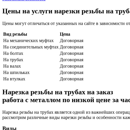
Цены на услуги нарезки резьбы на труб
Цены могут отличаться от указанных на сайте в зависимости от
Вид резьбы
Цена
На механических муфтах
Договорная
На соединительных муфтах
Договорная
На болтах
Договорная
На трубах
Договорная
На валах
Договорная
На шпильках
Договорная
На втулках
Договорная
Нарезка резьбы на трубах на заказ
работа с металлом по низкой цене за ча
Нарезка резьбы на трубах является одной из важнейших операц
рассмотрим различные виды нарезки резьбы и особенности каж
Виды