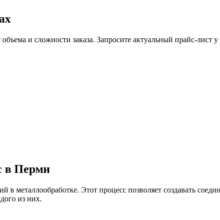
ах
 объема и сложности заказа. Запросите актуальный прайс-лист у
с в Перми
ий в металлообработке. Этот процесс позволяет создавать соеди
дого из них.