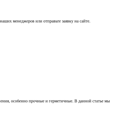
 наших менеджеров или отправьте заявку на сайте.
нения, особенно прочные и герметичные. В данной статье мы