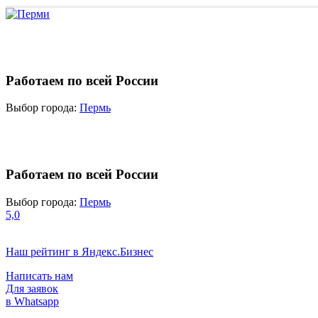
Работаем по всей России
Выбор города:
Пермь
Работаем по всей России
Выбор города:
Пермь
5,0
Наш рейтинг в Яндекс.Бизнес
Написать нам
Для заявок
в Whatsapp