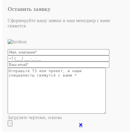
Оставить заявку
Сформируйте вашу заявки и наш менеджер с вами
свяжется
Загрузите чертежи, эскизы
❌