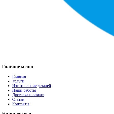
Главное меню
Главная
Услуги
Изготовление деталей
Наши работы
Доставка и оплата
Статьи
Контакты
Наши услуги