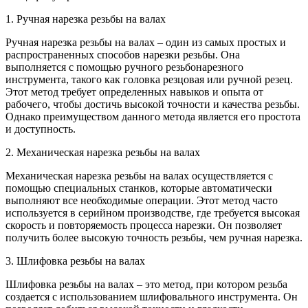
1. Ручная нарезка резьбы на валах
Ручная нарезка резьбы на валах – один из самых простых и
распространенных способов нарезки резьбы. Она
выполняется с помощью ручного резьбонарезного
инструмента, такого как головка резцовая или ручной резец.
Этот метод требует определенных навыков и опыта от
рабочего, чтобы достичь высокой точности и качества резьбы.
Однако преимуществом данного метода является его простота
и доступность.
2. Механическая нарезка резьбы на валах
Механическая нарезка резьбы на валах осуществляется с
помощью специальных станков, которые автоматически
выполняют все необходимые операции. Этот метод часто
используется в серийном производстве, где требуется высокая
скорость и повторяемость процесса нарезки. Он позволяет
получить более высокую точность резьбы, чем ручная нарезка.
3. Шлифовка резьбы на валах
Шлифовка резьбы на валах – это метод, при котором резьба
создается с использованием шлифовального инструмента. Он