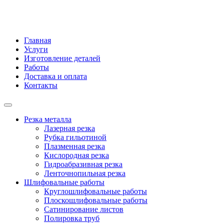
Главная
Услуги
Изготовление деталей
Работы
Доставка и оплата
Контакты
Резка металла
Лазерная резка
Рубка гильотиной
Плазменная резка
Кислородная резка
Гидроабразивная резка
Ленточнопильная резка
Шлифовальные работы
Круглошлифовальные работы
Плоскошлифовальные работы
Сатинирование листов
Полировка труб