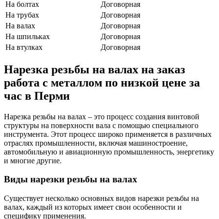
На болтах
Договорная
На трубах
Договорная
На валах
Договорная
На шпильках
Договорная
На втулках
Договорная
Нарезка резьбы на валах на заказ
работа с металлом по низкой цене за
час в Перми
Нарезка резьбы на валах – это процесс создания винтовой
структуры на поверхности вала с помощью специального
инструмента. Этот процесс широко применяется в различных
отраслях промышленности, включая машиностроение,
автомобильную и авиационную промышленность, энергетику
и многие другие.
Виды нарезки резьбы на валах
Существует несколько основных видов нарезки резьбы на
валах, каждый из которых имеет свои особенности и
специфику применения.