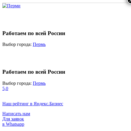
Работаем по всей России
Выбор города:
Пермь
Работаем по всей России
Выбор города:
Пермь
5,0
Наш рейтинг в Яндекс.Бизнес
Написать нам
Для заявок
в Whatsapp