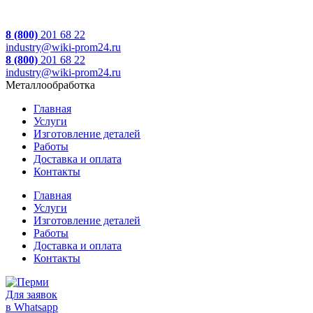
8 (800)
201 68 22
industry@wiki-prom24.ru
8 (800)
201 68 22
industry@wiki-prom24.ru
Металлообработка
Главная
Услуги
Изготовление деталей
Работы
Доставка и оплата
Контакты
Главная
Услуги
Изготовление деталей
Работы
Доставка и оплата
Контакты
Для заявок
в Whatsapp