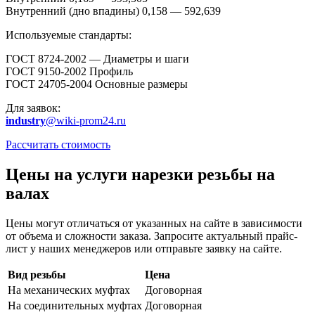
Внутренний (дно впадины) 0,158 — 592,639
Используемые стандарты:
ГОСТ 8724-2002 — Диаметры и шаги
ГОСТ 9150-2002 Профиль
ГОСТ 24705-2004 Основные размеры
Для заявок:
industry
@wiki-prom24.ru
Рассчитать стоимость
Цены на услуги нарезки резьбы на
валах
Цены могут отличаться от указанных на сайте в зависимости
от объема и сложности заказа. Запросите актуальный прайс-
лист у наших менеджеров или отправьте заявку на сайте.
Вид резьбы
Цена
На механических муфтах
Договорная
На соединительных муфтах
Договорная