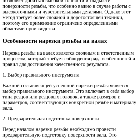
позволяет добиться высокой точности и гладкости
поверхности резьбы, что особенно важно в случае работы с
высокоточными и чувствительными деталями. Однако этот
метод требует более сложной и дорогостоящей техники,
поэтому его применение ограничено определенными
областями производства.
Особенности нарезки резьбы на валах
Нарезка резьбы на валах является сложным и ответственным
процессом, который требует соблюдения ряда особенностей и
правил для достижения качественного результата.
1. Выбор правильного инструмента
Важной составляющей успешной нарезки резьбы является
выбор правильного инструмента. Это включает в себя выбор
типа резцов или резцовых головок, а также размеров и
параметров, соответствующих конкретной резьбе и материалу
вала.
2. Предварительная подготовка поверхности
Перед началом нарезки резьбы необходимо провести
предварительную подготовку поверхности вала. Это