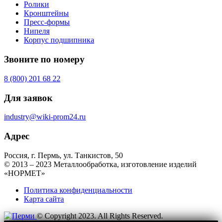
Ролики
Кронштейны
Пресс-формы
Нипеля
Корпус подшипника
Звоните по номеру
8 (800) 201 68 22
Для заявок
industry@wiki-prom24.ru
Адрес
Россия, г. Пермь, ул. Танкистов, 50
© 2013 – 2023 Металлообработка, изготовление изделий
«НОРМЕТ»
Политика конфиденциальности
Карта сайта
© Copyright 2023. All Rights Reserved.